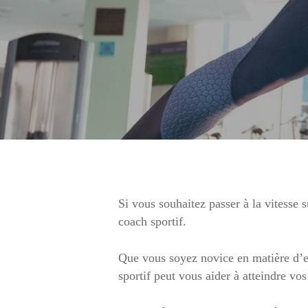
Si vous souhaitez passer à la vitesse 
coach sportif.
Que vous soyez novice en matière d’ex
sportif peut vous aider à atteindre vo