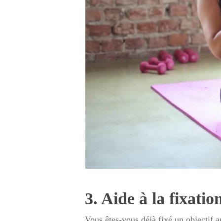
3. Aide à la fixatio
Vous êtes-vous déjà fixé un objectif 