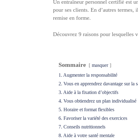
Un entraîneur personnel certifié est 
pour ses clients. En d’autres termes, i
remise en forme.
Découvrez 9 raisons pour lesquelles v
Sommaire
masquer
1. Augmenter la responsabilité
2. Vous en apprendrez davantage sur la s
3. Aide à la fixation d’objectifs
4. Vous obtiendrez un plan individualisé
5. Horaire et format flexibles
6. Favoriser la variété des exercices
7. Conseils nutritionnels
8. Aide à votre santé mentale