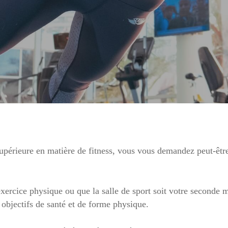
supérieure en matière de fitness, vous vous demandez peut-êtr
ercice physique ou que la salle de sport soit votre seconde m
s objectifs de santé et de forme physique.