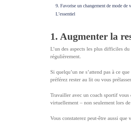
9. Favorise un changement de mode de v
L’essentiel
1. Augmenter la re
L’un des aspects les plus difficiles du
régulièrement.
Si quelqu’un ne s’attend pas à ce que 
préférez rester au lit ou vous prélasse
Travailler avec un coach sportif vous
virtuellement – non seulement lors de 
Vous constaterez peut-être aussi que v