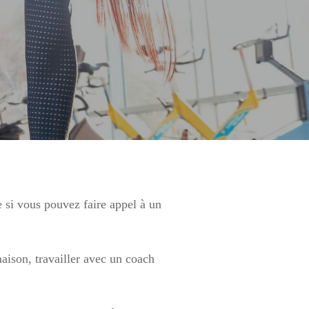
e si vous pouvez faire appel à un
aison, travailler avec un coach