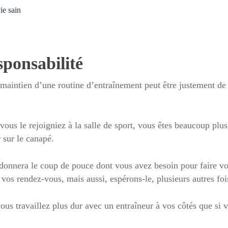
ie sain
sponsabilité
 maintien d’une routine d’entraînement peut être justement de f
vous le rejoigniez à la salle de sport, vous êtes beaucoup plus
r sur le canapé.
 donnera le coup de pouce dont vous avez besoin pour faire v
vos rendez-vous, mais aussi, espérons-le, plusieurs autres foi
ous travaillez plus dur avec un entraîneur à vos côtés que si vo