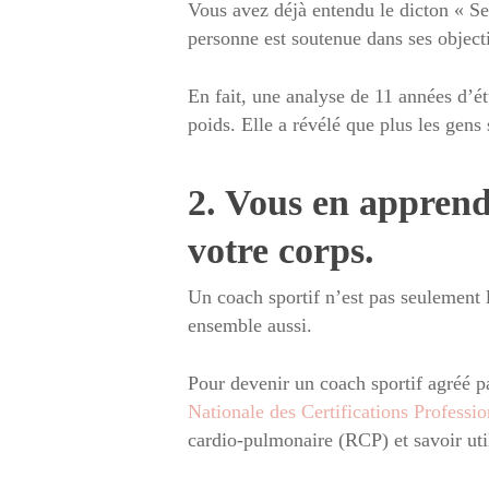
Vous avez déjà entendu le dicton « S
personne est soutenue dans ses objectif
En fait, une analyse de 11 années d’é
poids. Elle a révélé que plus les gens
2. Vous en apprend
votre corps.
Un coach sportif n’est pas seulement 
ensemble aussi.
Pour devenir un coach sportif agréé 
Nationale des Certifications Profess
cardio-pulmonaire (RCP) et savoir uti