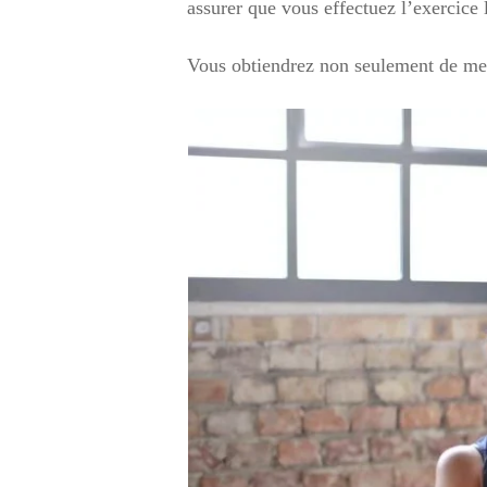
assurer que vous effectuez l’exercice 
Vous obtiendrez non seulement de meil