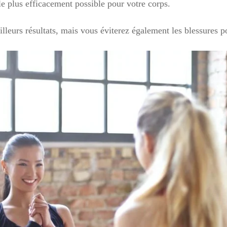
le plus efficacement possible pour votre corps.
leurs résultats, mais vous éviterez également les blessures po