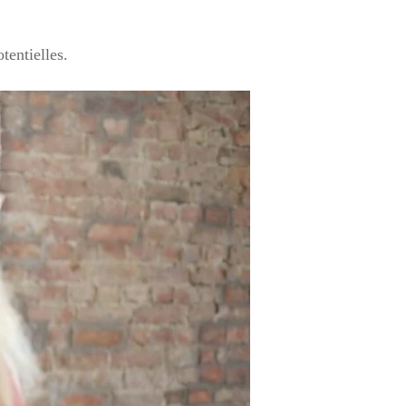
tentielles.