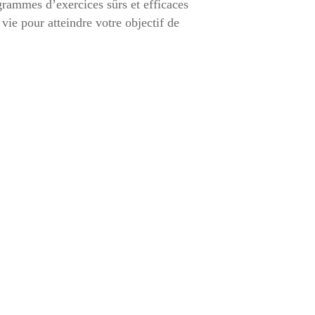
grammes d’exercices sûrs et efficaces
 vie pour atteindre votre objectif de