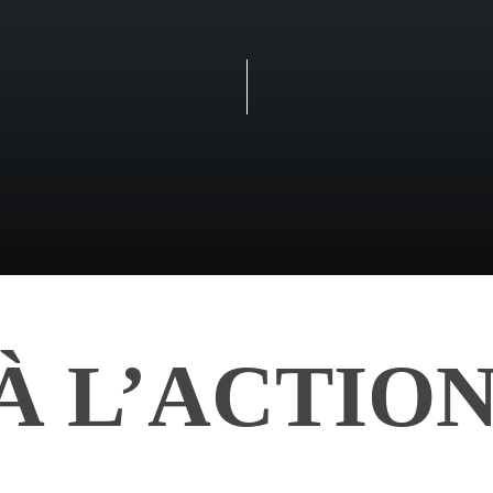
À L’ACTION