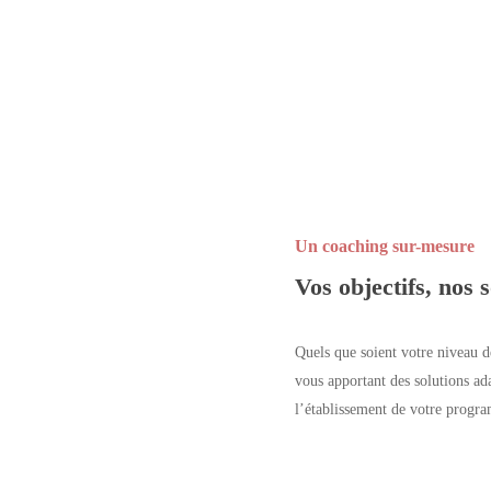
Un coaching sur-mesure
Vos objectifs, nos 
Quels que soient votre niveau d
vous apportant des solutions ad
l’établissement de votre progr