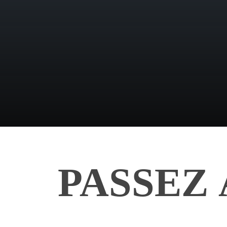
PASSEZ 