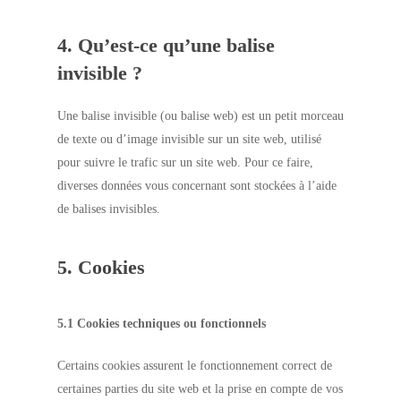
4. Qu’est-ce qu’une balise
invisible ?
Une balise invisible (ou balise web) est un petit morceau
de texte ou d’image invisible sur un site web, utilisé
pour suivre le trafic sur un site web. Pour ce faire,
diverses données vous concernant sont stockées à l’aide
de balises invisibles.
5. Cookies
5.1 Cookies techniques ou fonctionnels
Certains cookies assurent le fonctionnement correct de
certaines parties du site web et la prise en compte de vos