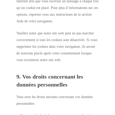
Internet afin que vous receviez un message à chaque fois
qu’un cookie est placé. Pour plus d’informations sur ces
options, reportez-vous aux instructions de la section
Aide de votre navigateur.
Veuillez noter que notre site web peut ne pas marcher
correctement si tous les cookies sont désactivés. Si vous
supprimez les cookies dans votre navigateur, ils seront
de nouveau placés après votre consentement lorsque
vous revisiterez notre site web.
9. Vos droits concernant les
données personnelles
Vous avez les droits suivants concernant vos données
personnelles :