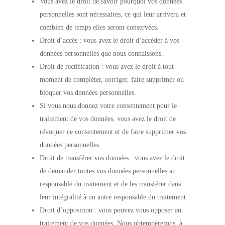
Vous avez le droit de savoir pourquoi vos données
personnelles sont nécessaires, ce qui leur arrivera et
combien de temps elles seront conservées.
Droit d’accès : vous avez le droit d’accéder à vos
données personnelles que nous connaissons.
Droit de rectification : vous avez le droit à tout
moment de compléter, corriger, faire supprimer ou
bloquer vos données personnelles.
Si vous nous donnez votre consentement pour le
traitement de vos données, vous avez le droit de
révoquer ce consentement et de faire supprimer vos
données personnelles.
Droit de transférer vos données : vous avez le droit
de demander toutes vos données personnelles au
responsable du traitement et de les transférer dans
leur intégralité à un autre responsable du traitement.
Droit d’opposition : vous pouvez vous opposer au
traitement de vos données. Nous obtempérerons, à