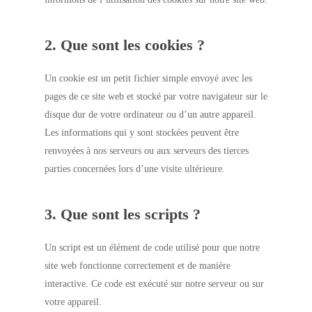
2. Que sont les cookies ?
Un cookie est un petit fichier simple envoyé avec les
pages de ce site web et stocké par votre navigateur sur le
disque dur de votre ordinateur ou d’un autre appareil.
Les informations qui y sont stockées peuvent être
renvoyées à nos serveurs ou aux serveurs des tierces
parties concernées lors d’une visite ultérieure.
3. Que sont les scripts ?
Un script est un élément de code utilisé pour que notre
site web fonctionne correctement et de manière
interactive. Ce code est exécuté sur notre serveur ou sur
votre appareil.