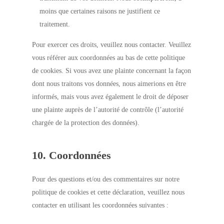
moins que certaines raisons ne justifient ce
traitement.
Pour exercer ces droits, veuillez nous contacter. Veuillez
vous référer aux coordonnées au bas de cette politique
de cookies. Si vous avez une plainte concernant la façon
dont nous traitons vos données, nous aimerions en être
informés, mais vous avez également le droit de déposer
une plainte auprès de l’autorité de contrôle (l’autorité
chargée de la protection des données).
10. Coordonnées
Pour des questions et/ou des commentaires sur notre
politique de cookies et cette déclaration, veuillez nous
contacter en utilisant les coordonnées suivantes :