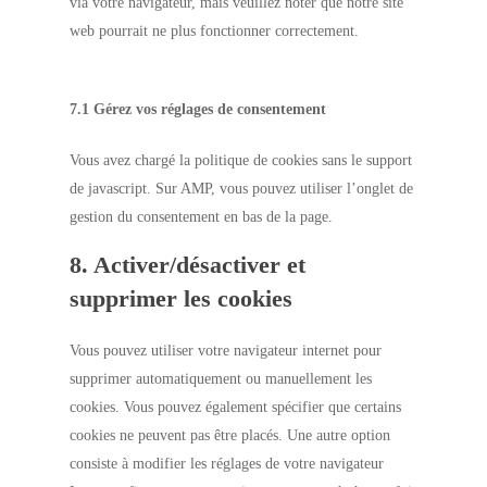
via votre navigateur, mais veuillez noter que notre site
web pourrait ne plus fonctionner correctement.
7.1 Gérez vos réglages de consentement
Vous avez chargé la politique de cookies sans le support
de javascript. Sur AMP, vous pouvez utiliser l’onglet de
gestion du consentement en bas de la page.
8. Activer/désactiver et
supprimer les cookies
Vous pouvez utiliser votre navigateur internet pour
supprimer automatiquement ou manuellement les
cookies. Vous pouvez également spécifier que certains
cookies ne peuvent pas être placés. Une autre option
consiste à modifier les réglages de votre navigateur