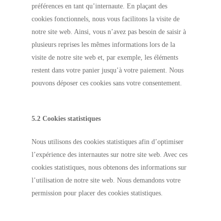
préférences en tant qu’internaute. En plaçant des
cookies fonctionnels, nous vous facilitons la visite de
notre site web. Ainsi, vous n’avez pas besoin de saisir à
plusieurs reprises les mêmes informations lors de la
visite de notre site web et, par exemple, les éléments
restent dans votre panier jusqu’à votre paiement. Nous
pouvons déposer ces cookies sans votre consentement.
5.2 Cookies statistiques
Nous utilisons des cookies statistiques afin d’optimiser
l’expérience des internautes sur notre site web. Avec ces
cookies statistiques, nous obtenons des informations sur
l’utilisation de notre site web. Nous demandons votre
permission pour placer des cookies statistiques.