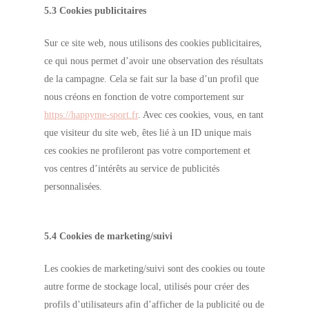
5.3 Cookies publicitaires
Sur ce site web, nous utilisons des cookies publicitaires,
ce qui nous permet d’avoir une observation des résultats
de la campagne. Cela se fait sur la base d’un profil que
nous créons en fonction de votre comportement sur
https://happyme-sport.fr
. Avec ces cookies, vous, en tant
que visiteur du site web, êtes lié à un ID unique mais
ces cookies ne profileront pas votre comportement et
vos centres d’intérêts au service de publicités
personnalisées.
5.4 Cookies de marketing/suivi
Les cookies de marketing/suivi sont des cookies ou toute
autre forme de stockage local, utilisés pour créer des
profils d’utilisateurs afin d’afficher de la publicité ou de